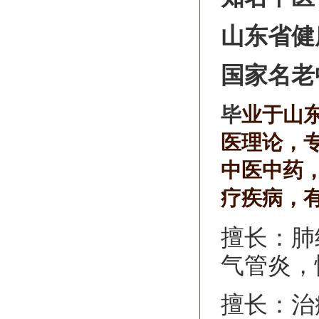
山东省健
国家名老
毕
业于山
医理论，
中医中药
疗疾病，
擅长：肺
气管炎，
擅长：治