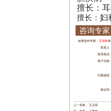
擅长：耳
妇
擅长：
咨询专家
如果您对专家：
王现锋
有
联系人
联系电话
电子信箱
问题描述
验证码
上一专家：
王玉田