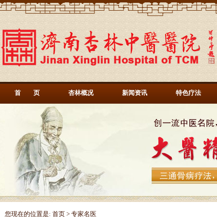
首 页
杏林概况
新闻资讯
特色疗法
您现在的位置是:
首页
>
专家名医