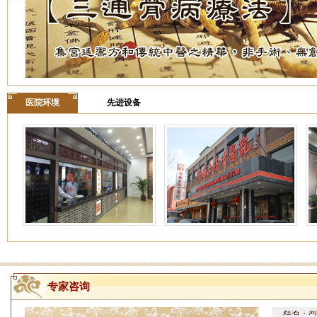
医院环境
先进设备
专家咨询
姓名：周仁