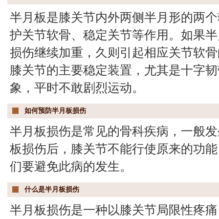
半月板是膝关节内外两侧半月形的两个
护关节软骨、稳定关节等作用。如果半
损伤继续加重，久则引起相应关节软骨
膝关节的主要稳定装置，尤其是十字韧
象，平时不敢剧烈运动。
如何预防半月板损伤
半月板损伤是常见的骨科疾病，一般发
板损伤后，膝关节不能行使原来的功能
们要避免此病的发生。
什么是半月板损伤
半月板损伤是一种以膝关节局限性疼痛