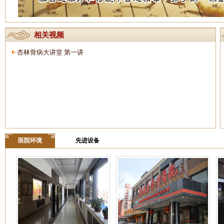
相关视频
杏林骨病大讲堂 第一讲
医院环境
先进设备