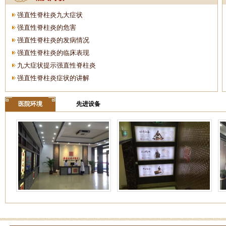
强直性脊柱炎九大症状
强直性脊柱炎的危害
强直性脊柱炎的发病情况
强直性脊柱炎的临床表现
九大症状提示强直性脊柱炎
强直性脊柱炎症状的讲解
医院环境
先进设备