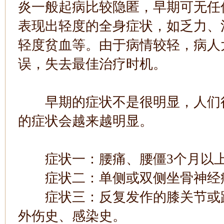
炎一般起病比较隐匿，早期可无任
表现出轻度的全身症状，如乏力、
轻度贫血等。由于病情较轻，病人
误，失去最佳治疗时机。
早期的症状不是很明显，人们很
的症状会越来越明显。
症状一：腰痛、腰僵3个月以上
症状二：单侧或双侧坐骨神经痛
症状三：反复发作的膝关节或踝
外伤史、感染史。