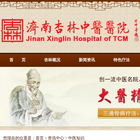
首 页
杏林概况
新闻资讯
特色疗法
您现在的位置是：
首页
>
资讯中心
> 中医知识