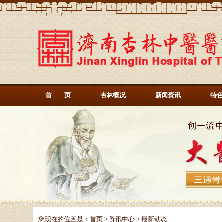
首 页
杏林概况
新闻资讯
特
您现在的位置是：
首页
>
资讯中心
> 最新动态