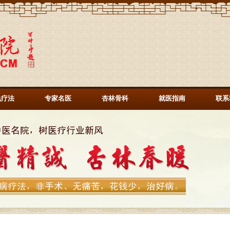
色疗法
专家名医
杏林骨科
就医指南
联系