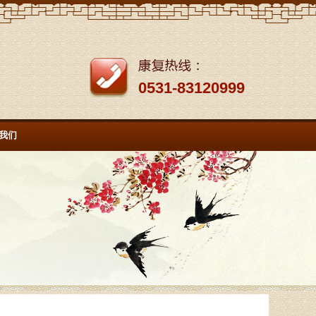
0531-83120999
我们