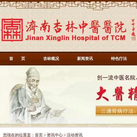
首 页
杏林概况
新闻资讯
特色疗法
您现在的位置是：
首页
>
资讯中心
> 活动资讯