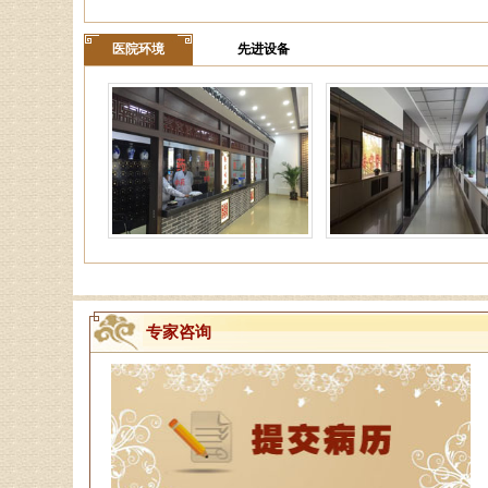
医院环境
先进设备
专家咨询