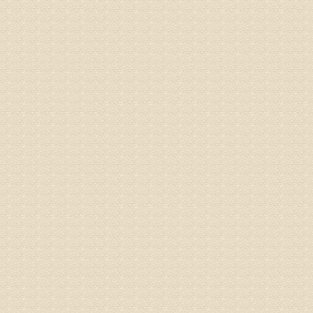
病情描述
专家回复
建议带着
姓名：刘增
病情描述
专家回复
治疗方面
理疗、
由于我院
姓名：浦秀
病情描述
气，一点
专家回复
来诊请提
姓名：李玉