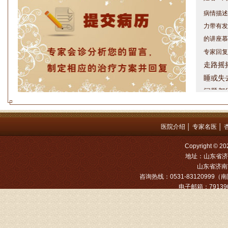
病情描述
力带有发
的讲座慕
专家回复
走路摇
睡或失
问题都
方案，
是：XL
医院介绍
│
专家名医
│
姓名：罗高
Copyright
病情描述
地址：山东省济
专家回复
山东省济南市
咨询热线：0531-83120999（南院
姓名：张文
电子邮箱：791390
病情描述
专家回复