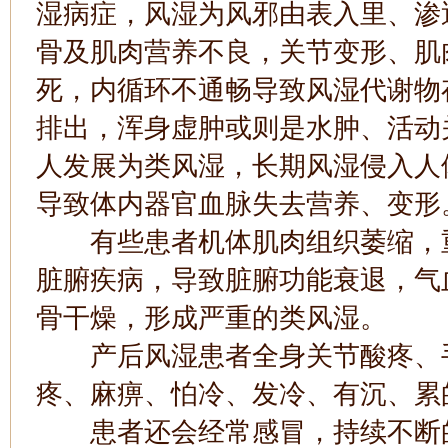
湿病症，风湿为风邪由表入里、渗
骨及肌肉营养不良，关节变形、肌
死，内循环不通畅导致风湿代谢物
排出，浑身虚肿或则是水肿、活动
人发展为类风湿，长期风湿侵入人
导致体内器官血脉失去营养、变形
有些患者机体肌肉组织萎缩，重
脏腑疾病，导致脏腑功能衰退，气
骨干燥，形成严重的类风湿。
产后风湿患者全身关节酸疼、手
疼、麻痹、怕冷、发冷、有沉、累
患者还会经常感冒，持续不断的