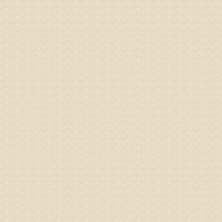
专家回复
姓名：李树
病情描述
专家回复
姓名：蔺善
病情描述
专家回复
1、通过
2、通过
3、通过
通过上述
来我院就
姓名：杨俊
病情描述