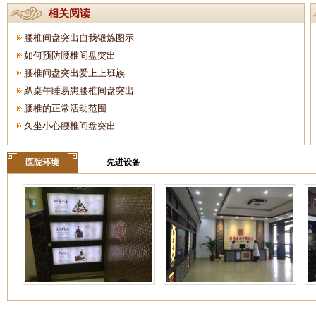
相关阅读
腰椎间盘突出自我锻炼图示
如何预防腰椎间盘突出
腰椎间盘突出爱上上班族
趴桌午睡易患腰椎间盘突出
腰椎的正常活动范围
久坐小心腰椎间盘突出
医院环境
先进设备