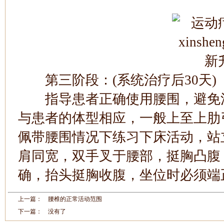
第三阶段：(系统治疗后30天)
指导患者正确使用腰围，避免活
与患者的体型相应，一般上至上肋
佩带腰围情况下练习下床活动，站
肩同宽，双手叉于腰部，挺胸凸腹
确，抬头挺胸收腹，坐位时必须端
上一篇：
腰椎的正常活动范围
下一篇： 没有了