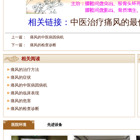
相关链接：
中医治疗痛风的最
上一篇：
痛风的中医病因病机
下一篇：
痛风的检查诊断
相关阅读
痛风的治疗方法
痛风的症状
痛风的中医病因病机
痛风的临床表现
痛风的危害
痛风的检查诊断
医院环境
先进设备