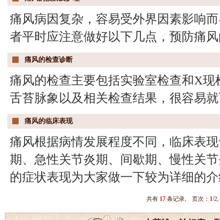
痛风病因复杂，容易受外界因素影响而
者平时应注意做好以下几点，预防痛风
痛风的检查诊断
痛风的检查主要包括实验室检查和X现
舌苔脉象以及相关检查结果，很容易就
痛风的临床表现
痛风根据病情发展程度不同，临床表现
期、急性关节炎期、间歇期、慢性关节
的症状表现为大家做一下较为详细的介
共有
17
条记录, 页次：
1
/