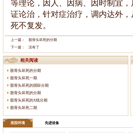
等理论，因人、因病、因时制宜，
证论治，针对症治疗，调内达外，
死不复发。
上一篇：
股骨头坏死的分期
下一篇： 没有了
相关阅读
股骨头坏死的分期
股骨头坏死一期
股骨头坏死的国际分期
股骨头坏死的分期
股骨头坏死的X线分期
股骨头坏死二期
医院环境
先进设备