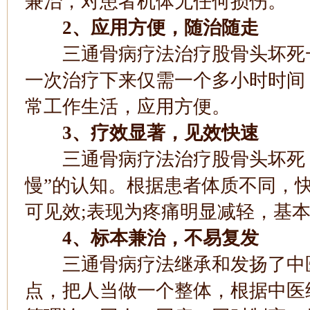
兼治，对患者机体无任何损伤。
2、应用方便，随治随走
三通骨病疗法治疗股骨头坏死一
一次治疗下来仅需一个多小时时间
常工作生活，应用方便。
3、疗效显著，见效快速
三通骨病疗法治疗股骨头坏死，
慢”的认知。根据患者体质不同，
可见效;表现为疼痛明显减轻，基
4、标本兼治，不易复发
三通骨病疗法继承和发扬了中医
点，把人当做一个整体，根据中医