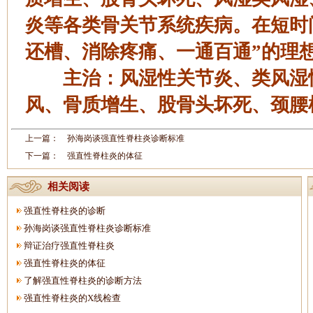
炎等各类骨关节系统疾病。在短时
还槽、消除疼痛、一通百通”的理想
主治：风湿性关节炎、类风湿性
风、骨质增生、股骨头坏死、颈腰
上一篇：
孙海岗谈强直性脊柱炎诊断标准
下一篇：
强直性脊柱炎的体征
相关阅读
强直性脊柱炎的诊断
孙海岗谈强直性脊柱炎诊断标准
辩证治疗强直性脊柱炎
强直性脊柱炎的体征
了解强直性脊柱炎的诊断方法
强直性脊柱炎的X线检查