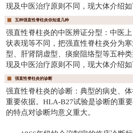
现及中医治疗原则不同，现大体介绍如
五种强直性脊柱炎你知道几种
强直性脊柱炎的中医辨证分型：中医上
状表现等不同，把强直性脊柱炎分为寒
型、肝肾阴虚型、痰瘀阻络型等五种类
现及中医治疗原则不同，现大体介绍如
强直性脊柱炎的诊断
强直性脊柱炎的诊断：典型的病史、体
重要依据。HLA-B27试验是诊断的
的特点对诊断均意义重大。