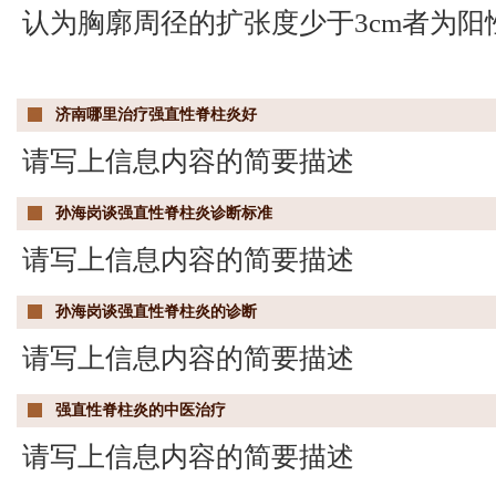
认为胸廓周径的扩张度少于3cm者为阳
济南哪里治疗强直性脊柱炎好
请写上信息内容的简要描述
孙海岗谈强直性脊柱炎诊断标准
请写上信息内容的简要描述
孙海岗谈强直性脊柱炎的诊断
请写上信息内容的简要描述
强直性脊柱炎的中医治疗
请写上信息内容的简要描述