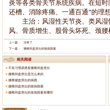
炎等各类骨关节系统疾病。在短时
还槽、消除疼痛、一通百通”的理想
主治：风湿性关节炎、类风湿性
风、骨质增生、股骨头坏死、颈腰
上一篇： 没有了
下一篇：
腰椎间盘突出的致病因素
相关阅读
不良习惯易诱发腰椎间盘突出
腰椎间盘突出是怎么来的
腰椎键盘突出的病因
腰椎间盘突出的致病因素
腰椎间盘突出的发病因素有哪些