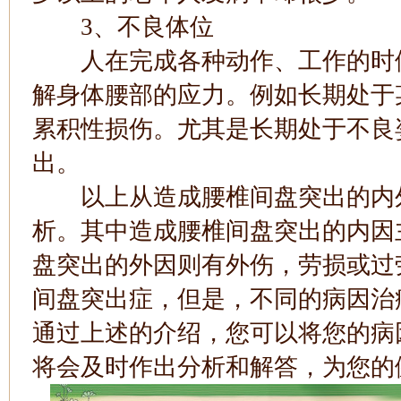
3、不良体位
人在完成各种动作、工作的时候
解身体腰部的应力。例如长期处于
累积性损伤。尤其是长期处于不良
出。
以上从造成腰椎间盘突出的内外
析。其中造成腰椎间盘突出的内因
盘突出的外因则有外伤，劳损或过
间盘突出症，但是，不同的病因治
通过上述的介绍，您可以将您的病
将会及时作出分析和解答，为您的