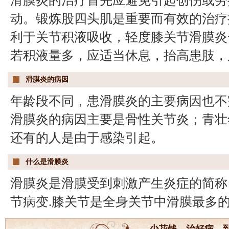
滑膜炎的治疗首先应避免引起创伤或劳
动。锻炼股四头肌是重要而有效的治疗
利于关节积液吸收，轻度膝关节滑膜炎
若积液量多，应适当休息，抬高患肢，
滑膜炎的病因
年龄段不同，患滑膜炎的主要病因也不
滑膜炎的病因主要是骨性关节炎；青壮
还有的人是由于感染引起。
什么是滑膜炎
滑膜炎是滑膜受到刺激产生炎症的简称
节病变.膝关节是全身关节中滑膜最多