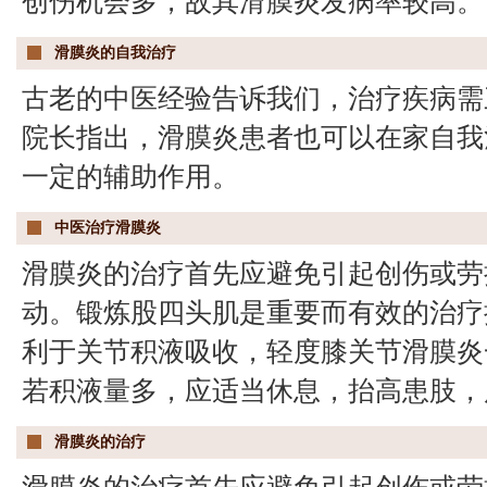
创伤机会多，故其滑膜炎发病率较高。
滑膜炎的自我治疗
古老的中医经验告诉我们，治疗疾病需
院长指出，滑膜炎患者也可以在家自我
一定的辅助作用。
中医治疗滑膜炎
滑膜炎的治疗首先应避免引起创伤或劳
动。锻炼股四头肌是重要而有效的治疗
利于关节积液吸收，轻度膝关节滑膜炎
若积液量多，应适当休息，抬高患肢，
滑膜炎的治疗