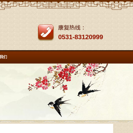
0531-83120999
我们