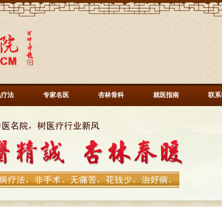
色疗法
专家名医
杏林骨科
就医指南
联系