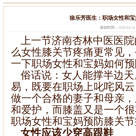
徐乐芳医生：职场女性和宝
添加时间：
2020-04-
上一节济南杏林中医医院
么女性膝关节疼痛更常见，
一下职场女性和宝妈如何预
俗话说：女人能撑半边天
易，既要在职场上叱咤风云
做一个合格的妻子和母亲，
和爱护，而膝盖又是一个很
职场女性和宝妈预防膝关节
女性应该少穿高跟鞋