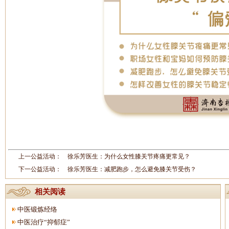
上一公益活动：
徐乐芳医生：为什么女性膝关节疼痛更常见？
下一公益活动：
徐乐芳医生：减肥跑步，怎么避免膝关节受伤？
相关阅读
中医锻炼经络
中医治疗“抑郁症”