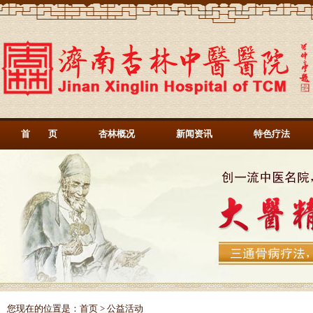
首 页
杏林概况
新闻资讯
特色疗法
您现在的位置是：
首页
> 公益活动