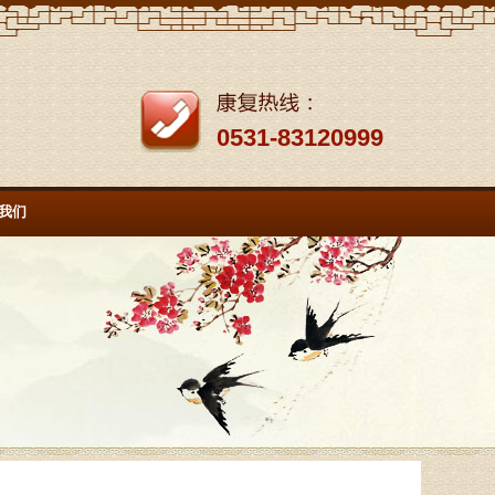
0531-83120999
我们