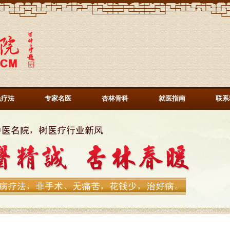
色疗法
专家名医
杏林骨科
就医指南
联系