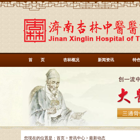
首 页
杏林概况
新闻资讯
特
您现在的位置是：
首页
>
资讯中心
> 最新动态