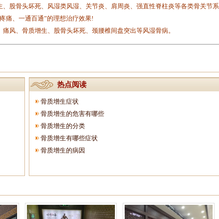
生、股骨头坏死、风湿类风湿、关节炎、肩周炎、强直性脊柱炎等各类骨关节系
疼痛、一通百通”的理想治疗效果!
痛风、骨质增生、股骨头坏死、颈腰椎间盘突出等风湿骨病。
热点阅读
骨质增生症状
骨质增生的危害有哪些
骨质增生的分类
骨质增生有哪些症状
骨质增生的病因