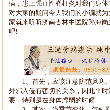
病，患上强直性脊柱炎对我们身体
对大家的疑问今天我们的小编就为
家就来听听济南杏林中医院孙海岗
吧!
1、首先，应该注意防范风寒、
外邪入侵有密切的关系，因此平时
要，特别是在身体虚弱的时候。
2、其次，当季节变化，气候剧