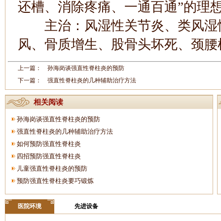
还槽、消除疼痛、一通百通”的理想
主治：风湿性关节炎、类风湿性
风、骨质增生、股骨头坏死、颈腰
上一篇：
孙海岗谈强直性脊柱炎的预防
下一篇：
强直性脊柱炎的几种辅助治疗方法
相关阅读
孙海岗谈强直性脊柱炎的预防
强直性脊柱炎的几种辅助治疗方法
如何预防强直性脊柱炎
四招预防强直性脊柱炎
儿童强直性脊柱炎的预防
预防强直性脊柱炎要巧锻炼
医院环境
先进设备