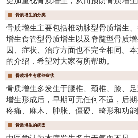
更加重视骨质增生，从而预防骨质增生
骨质增生的分类
骨质增生主要包括椎动脉型骨质增生、
增生食管型骨质增生以及脊髓型骨质增
因、症状、治疗方面也不完全相同。本
的介绍，希望对大家有所帮助。
骨质增生有哪些症状
骨质增生多发生于腰椎、颈椎、膝、足
增生形成后，早期可无任何不适，后期
疼痛、麻木、肿胀、僵硬、畸形和功能
骨质增生的病因