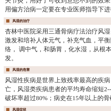
关节炎，用好了可收到意想不到的效果
用偏方治病一定要在专业医师指导下进
风湿的治疗
杏林中医院采用三通骨病疗法治疗风湿
激发和培补人体元气，补充气血，平衡
络， 调中气，和肠胃，化水湿，从根
发。
风湿的危害
风湿性疾病是世界上致残率最高的疾病
亡，风湿类疾病患者的平均寿命缩短2-
破坏率超过80%；病史在15年以上的骨
风湿症状