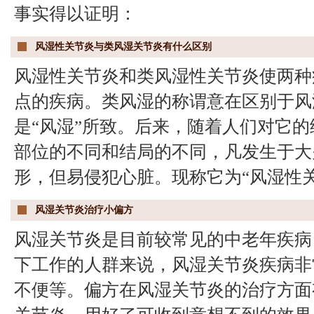
事实得以证明：
风湿性关节炎与类风湿关节炎有什么区别
风湿性关节炎和类风湿性关节炎使两种
点的疾病。类风湿的称谓意在区别于风
是“风湿”所致。后来，随着人们对它
部位的不同和结局的不同，凡发生于大
形，但易侵犯心脏。现称它为“风湿性关
风湿关节炎治疗小偏方
风湿关节炎是目前较常见的中老年疾病
下工作的人群来说，风湿关节炎疾病非
不便等。偏方在风湿关节炎的治疗方面