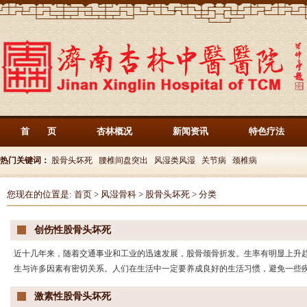
首 页
杏林概况
新闻资讯
特色疗法
热门关键词：
股骨头坏死
腰椎间盘突出
风湿类风湿
关节病
颈椎病
您现在的位置是:
首页
>
风湿骨科
>
股骨头坏死
>
分类
创伤性股骨头坏死
近十几年来，随着交通事业和工业的迅速发展，股骨颈骨折发。生率有明显上升趋势
生与许多因素有密切关系。人们在生活中一定要养成良好的生活习惯，避免一些
激素性股骨头坏死