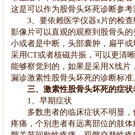
这是可以作为股骨头坏死诊断参考
3、要依赖医学仪器x片的检查
影像片可以直观的观察到股骨头的
小或者是中断，头部囊肿，扁平或
采用CT或者核磁共振，可以更清
能够察觉到的，如果是采用X线片
漏诊激素性股骨头坏死的诊断标准
三、激素性股骨头坏死的症状
1、早期症状
多数患者的临床症状不明显，仅
疼痛，个别患者有远离部位的肢体