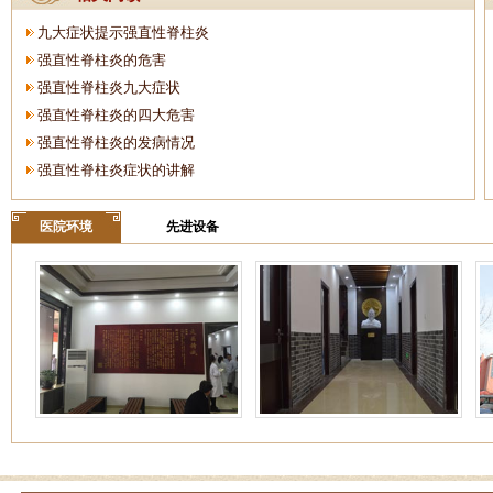
九大症状提示强直性脊柱炎
强直性脊柱炎的危害
强直性脊柱炎九大症状
强直性脊柱炎的四大危害
强直性脊柱炎的发病情况
强直性脊柱炎症状的讲解
医院环境
先进设备