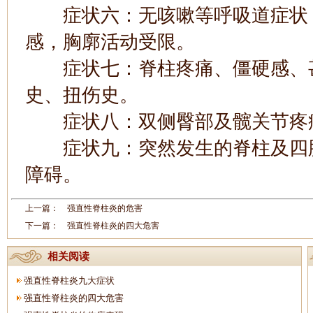
症状六：无咳嗽等呼吸道症状，
感，胸廓活动受限。
症状七：脊柱疼痛、僵硬感、甚
史、扭伤史。
症状八：双侧臀部及髋关节疼痛
症状九：突然发生的脊柱及四肢
障碍。
上一篇：
强直性脊柱炎的危害
下一篇：
强直性脊柱炎的四大危害
相关阅读
强直性脊柱炎九大症状
强直性脊柱炎的四大危害