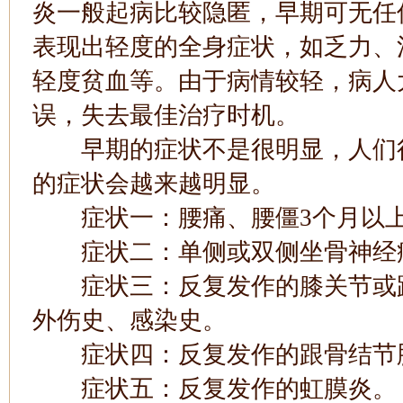
炎一般起病比较隐匿，早期可无任
表现出轻度的全身症状，如乏力、
轻度贫血等。由于病情较轻，病人
误，失去最佳治疗时机。
早期的症状不是很明显，人们很
的症状会越来越明显。
症状一：腰痛、腰僵3个月以上
症状二：单侧或双侧坐骨神经痛
症状三：反复发作的膝关节或踝
外伤史、感染史。
症状四：反复发作的跟骨结节
症状五：反复发作的虹膜炎。