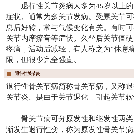
退行性关节炎病人多为45岁以上的
症状。通常为多关节发病。受累关节可
息后好转，常与气候变化有关。有时可
关节内摩擦音等症状。久坐后关节僵硬
疼痛，活动后减轻，有人称之为“休息
限，但很少完全强直。
退行性关节炎
退行性骨关节病简称骨关节病，又称退
关节炎。是由于关节退化，引起关节软
骨关节病可分原发性和继发性两类，
渐发生退行性变，称为原发性骨关节病