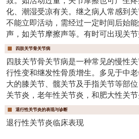
致。如活动过量，关节摩擦也可产生疼
化、潮湿受凉有关。继之病人常感到关
不能立即活动，需经过一定时间后始能
声，如关节摩擦声等。有时可出现关节
四肢关节骨关节病
四肢关节骨关节病是一种常见的慢性关
行性变和继发性骨质增生。多见于中老
大的膝关节、髋关节及手指关节等部位
关节炎，老年性关节炎，和肥大性关节
退行性关节炎的表现与诊断
退行性关节炎临床表现