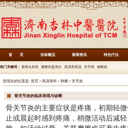
首 页
杏林概况
新闻资讯
特色疗法
热门关键词：
股骨头坏死
腰椎间盘突出
风湿类风湿
关节病
颈椎病
您现在的位置是:
首页
>
风湿骨科
>
肿瘤
>
关节炎
骨关节炎的临床表现与诊断
骨关节炎的主要症状是疼痛，初期轻微
止或晨起时感到疼痛，稍微活动后减轻