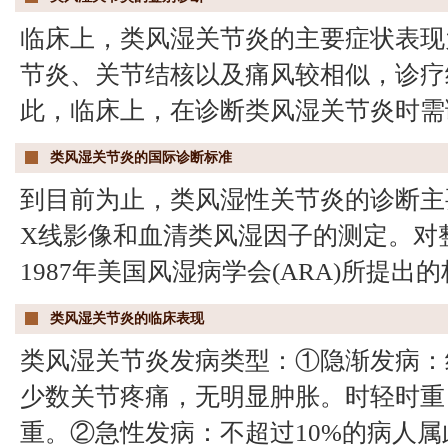
临床上，类风湿关节炎的主要症状表现
节炎、关节结核以及痛风较相似，诊疗
此，临床上，在诊断类风湿关节炎时需
类风湿关节炎的国际诊断标准
到目前为止，类风湿性关节炎的诊断主
X线影像和血清类风湿因子的测定。对
1987年美国风湿病学会(ARA)所提
类风湿关节炎的临床表现
类风湿关节炎发病类型：①隐渐发病：
少数关节疼痛，无明显肿胀。时轻时重
重。②急性发病：不超过10%的病人